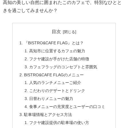
高知の美しい自然に囲まれたこのカフェで、特別なひとと
きを過ごしてみませんか？
目次
『BISTRO&CAFE FLAG』とは？
高知市に位置するカフェの魅力
フクヤ建設が手がけた店舗の特徴
カフェフラッグのコンセプトと雰囲気
BISTRO&CAFE FLAGのメニュー
人気のランチメニューご紹介
こだわりのデザートとドリンク
日替わりメニューの魅力
食事メニューの充実度とユーザーの口コミ
駐車場情報とアクセス方法
フクヤ建設提供の駐車場の使い方