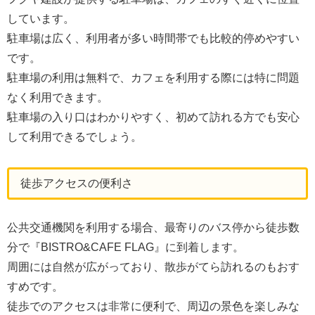
しています。
駐車場は広く、利用者が多い時間帯でも比較的停めやすい
です。
駐車場の利用は無料で、カフェを利用する際には特に問題
なく利用できます。
駐車場の入り口はわかりやすく、初めて訪れる方でも安心
して利用できるでしょう。
徒歩アクセスの便利さ
公共交通機関を利用する場合、最寄りのバス停から徒歩数
分で『BISTRO&CAFE FLAG』に到着します。
周囲には自然が広がっており、散歩がてら訪れるのもおす
すめです。
徒歩でのアクセスは非常に便利で、周辺の景色を楽しみな