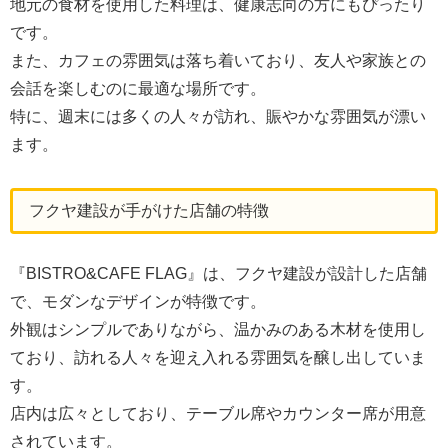
地元の食材を使用した料理は、健康志向の方にもぴったり
です。
また、カフェの雰囲気は落ち着いており、友人や家族との
会話を楽しむのに最適な場所です。
特に、週末には多くの人々が訪れ、賑やかな雰囲気が漂い
ます。
フクヤ建設が手がけた店舗の特徴
『BISTRO&CAFE FLAG』は、フクヤ建設が設計した店舗
で、モダンなデザインが特徴です。
外観はシンプルでありながら、温かみのある木材を使用し
ており、訪れる人々を迎え入れる雰囲気を醸し出していま
す。
店内は広々としており、テーブル席やカウンター席が用意
されています。