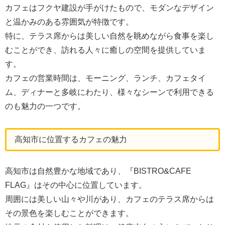
カフェはフクヤ建設が手がけたもので、モダンなデザイン
と温かみのある雰囲気が特徴です。
特に、テラス席からは美しい自然を眺めながら食事を楽し
むことができ、訪れる人々に癒しの空間を提供していま
す。
カフェの営業時間は、モーニング、ランチ、カフェタイ
ム、ディナーと多岐にわたり、様々なシーンで利用できる
のも魅力の一つです。
高知市に位置するカフェの魅力
高知市は自然豊かな地域であり、『BISTRO&CAFE
FLAG』はその中心に位置しています。
周囲には美しい山々や川があり、カフェのテラス席からは
その景色を楽しむことができます。