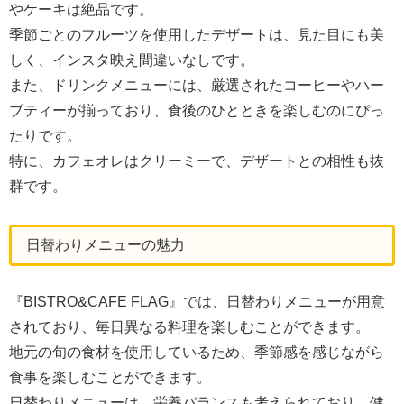
やケーキは絶品です。
季節ごとのフルーツを使用したデザートは、見た目にも美
しく、インスタ映え間違いなしです。
また、ドリンクメニューには、厳選されたコーヒーやハー
ブティーが揃っており、食後のひとときを楽しむのにぴっ
たりです。
特に、カフェオレはクリーミーで、デザートとの相性も抜
群です。
日替わりメニューの魅力
『BISTRO&CAFE FLAG』では、日替わりメニューが用意
されており、毎日異なる料理を楽しむことができます。
地元の旬の食材を使用しているため、季節感を感じながら
食事を楽しむことができます。
日替わりメニューは、栄養バランスも考えられており、健