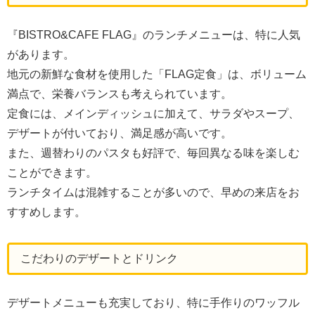
『BISTRO&CAFE FLAG』のランチメニューは、特に人気
があります。
地元の新鮮な食材を使用した「FLAG定食」は、ボリューム
満点で、栄養バランスも考えられています。
定食には、メインディッシュに加えて、サラダやスープ、
デザートが付いており、満足感が高いです。
また、週替わりのパスタも好評で、毎回異なる味を楽しむ
ことができます。
ランチタイムは混雑することが多いので、早めの来店をお
すすめします。
こだわりのデザートとドリンク
デザートメニューも充実しており、特に手作りのワッフル