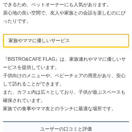
できるため、ペットオーナーにも人気があります。
居心地の良い空間で、友人や家族との会話を楽しむのにぴ
ったりです。
家族やママに優しいサービス
『BISTRO&CAFE FLAG』は、家族連れやママに優しいサ
ービスを提供しています。
子供向けのメニューや、ベビーチェアの用意があり、安心
して訪れることができます。
また、カフェ内は広々としており、子供が遊ぶスペースも
確保されています。
家族での食事やママ友とのランチに最適な場所です。
ユーザーの口コミと評価