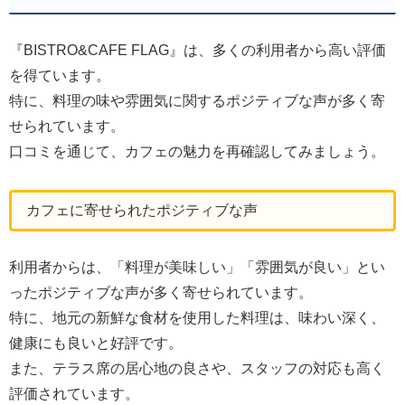
『BISTRO&CAFE FLAG』は、多くの利用者から高い評価
を得ています。
特に、料理の味や雰囲気に関するポジティブな声が多く寄
せられています。
口コミを通じて、カフェの魅力を再確認してみましょう。
カフェに寄せられたポジティブな声
利用者からは、「料理が美味しい」「雰囲気が良い」とい
ったポジティブな声が多く寄せられています。
特に、地元の新鮮な食材を使用した料理は、味わい深く、
健康にも良いと好評です。
また、テラス席の居心地の良さや、スタッフの対応も高く
評価されています。