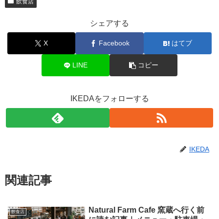
飲食店
シェアする
X
Facebook
はてブ
LINE
コピー
IKEDAをフォローする
IKEDA
関連記事
Natural Farm Cafe 窯蔵へ行く前
飲食店