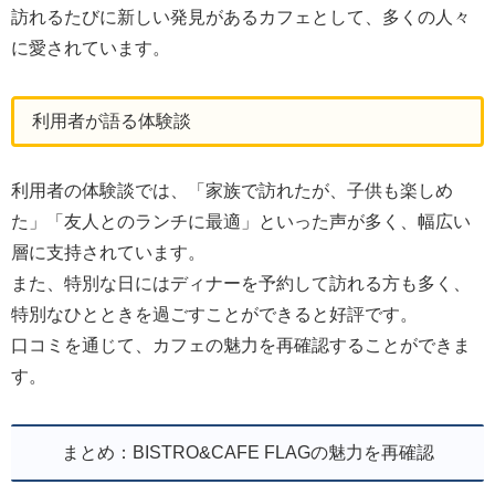
訪れるたびに新しい発見があるカフェとして、多くの人々
に愛されています。
利用者が語る体験談
利用者の体験談では、「家族で訪れたが、子供も楽しめ
た」「友人とのランチに最適」といった声が多く、幅広い
層に支持されています。
また、特別な日にはディナーを予約して訪れる方も多く、
特別なひとときを過ごすことができると好評です。
口コミを通じて、カフェの魅力を再確認することができま
す。
まとめ：BISTRO&CAFE FLAGの魅力を再確認