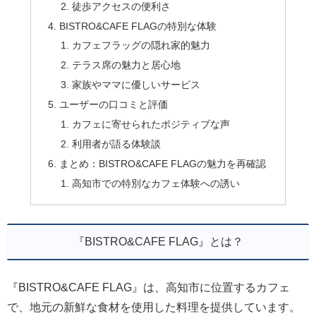
徒歩アクセスの便利さ
BISTRO&CAFE FLAGの特別な体験
カフェフラッグの隠れ家的魅力
テラス席の魅力と居心地
家族やママに優しいサービス
ユーザーの口コミと評価
カフェに寄せられたポジティブな声
利用者が語る体験談
まとめ：BISTRO&CAFE FLAGの魅力を再確認
高知市での特別なカフェ体験への誘い
『BISTRO&CAFE FLAG』とは？
『BISTRO&CAFE FLAG』は、高知市に位置するカフェ
で、地元の新鮮な食材を使用した料理を提供しています。