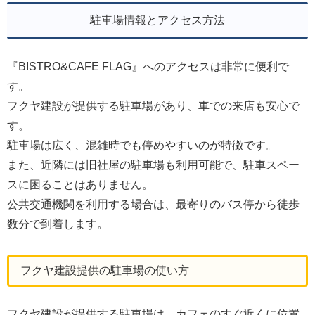
駐車場情報とアクセス方法
『BISTRO&CAFE FLAG』へのアクセスは非常に便利で
す。
フクヤ建設が提供する駐車場があり、車での来店も安心で
す。
駐車場は広く、混雑時でも停めやすいのが特徴です。
また、近隣には旧社屋の駐車場も利用可能で、駐車スペー
スに困ることはありません。
公共交通機関を利用する場合は、最寄りのバス停から徒歩
数分で到着します。
フクヤ建設提供の駐車場の使い方
フクヤ建設が提供する駐車場は、カフェのすぐ近くに位置