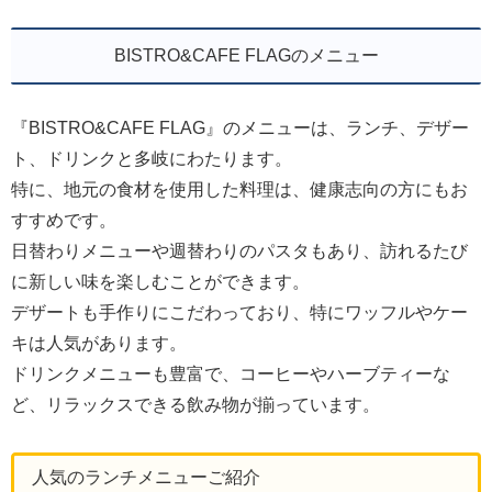
BISTRO&CAFE FLAGのメニュー
『BISTRO&CAFE FLAG』のメニューは、ランチ、デザー
ト、ドリンクと多岐にわたります。
特に、地元の食材を使用した料理は、健康志向の方にもお
すすめです。
日替わりメニューや週替わりのパスタもあり、訪れるたび
に新しい味を楽しむことができます。
デザートも手作りにこだわっており、特にワッフルやケー
キは人気があります。
ドリンクメニューも豊富で、コーヒーやハーブティーな
ど、リラックスできる飲み物が揃っています。
人気のランチメニューご紹介