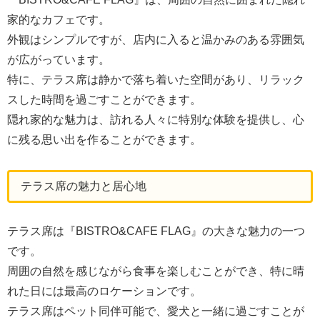
家的なカフェです。
外観はシンプルですが、店内に入ると温かみのある雰囲気
が広がっています。
特に、テラス席は静かで落ち着いた空間があり、リラック
スした時間を過ごすことができます。
隠れ家的な魅力は、訪れる人々に特別な体験を提供し、心
に残る思い出を作ることができます。
テラス席の魅力と居心地
テラス席は『BISTRO&CAFE FLAG』の大きな魅力の一つ
です。
周囲の自然を感じながら食事を楽しむことができ、特に晴
れた日には最高のロケーションです。
テラス席はペット同伴可能で、愛犬と一緒に過ごすことが