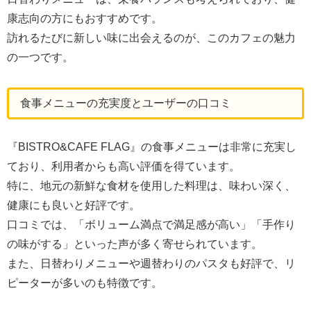
康志向の方にもおすすめです。
訪れるたびに新しい味に出会えるのが、このカフェの魅力
の一つです。
食事メニューの充実度とユーザーの口コミ
『BISTRO&CAFE FLAG』の食事メニューは非常に充実し
ており、利用者からも高い評価を得ています。
特に、地元の新鮮な食材を使用した料理は、味わい深く、
健康にも良いと好評です。
口コミでは、「ボリューム満点で満足感が高い」「手作り
の味がする」といった声が多く寄せられています。
また、日替わりメニューや週替わりのパスタも好評で、リ
ピーターが多いのも特徴です。