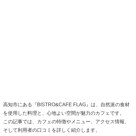
高知市にある『BISTRO&CAFE FLAG』は、自然派の食材
を使用した料理と、心地よい空間が魅力のカフェです。
この記事では、カフェの特徴やメニュー、アクセス情報、
そして利用者の口コミを詳しく紹介します。