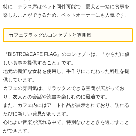
特に、テラス席はペット同伴可能で、愛犬と一緒に食事を
楽しむことができるため、ペットオーナーにも人気です。
カフェフラッグのコンセプトと雰囲気
『BISTRO&CAFE FLAG』のコンセプトは、「からだに優
しい食事を提供すること」です。
地元の新鮮な食材を使用し、手作りにこだわった料理を提
供しています。
カフェの雰囲気は、リラックスできる空間が広がってお
り、友人との会話や読書を楽しむのに最適です。
また、カフェ内にはアート作品が展示されており、訪れる
たびに新しい発見があります。
心地よい音楽が流れる中で、特別なひとときを過ごすこと
ができます。