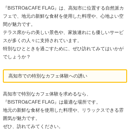
『BISTRO&CAFE FLAG』は、高知市に位置する自然派カ
フェで、地元の新鮮な食材を使用した料理や、心地よい空
間が魅力です。
テラス席からの美しい景色や、家族連れにも優しいサービ
スが多くの人々に支持されています。
特別なひとときを過ごすために、ぜひ訪れてみてはいかが
でしょうか？
高知市での特別なカフェ体験への誘い
高知市で特別なカフェ体験を求めるなら、
『BISTRO&CAFE FLAG』は最適な場所です。
地元の新鮮な食材を使用した料理や、リラックスできる雰
囲気が魅力です。
ぜひ、訪れてみてください。