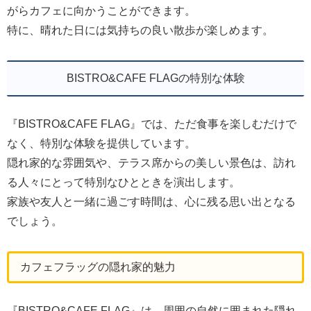
がらカフェに向かうことができます。
特に、晴れた日には気持ちの良い散歩が楽しめます。
BISTRO&CAFE FLAGの特別な体験
『BISTRO&CAFE FLAG』では、ただ食事を楽しむだけで
なく、特別な体験を提供しています。
隠れ家的な雰囲気や、テラス席からの美しい景色は、訪れ
る人々にとって特別なひとときを演出します。
家族や友人と一緒に過ごす時間は、心に残る思い出となる
でしょう。
カフェフラッグの隠れ家的魅力
『BISTRO&CAFE FLAG』は、周囲の自然に囲まれた隠れ