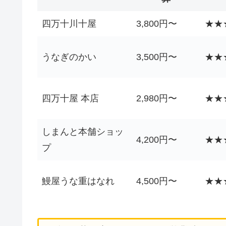
四万十川十屋
3,800円〜
★★
うなぎのかい
3,500円〜
★★
四万十屋 本店
2,980円〜
★★
しまんと本舗ショッ
4,200円〜
★★
プ
鰻屋うな重はなれ
4,500円〜
★★