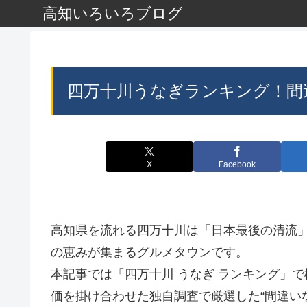
高知いろいろブログ
四万十川うなぎランキング！間違
X
Facebook
高知県を流れる四万十川は「日本最後の清流
の恵みが集まるグルメタウンです。
本記事では「四万十川 うなぎ ランキング」
価を掛け合わせた独自調査で厳選した“間違い