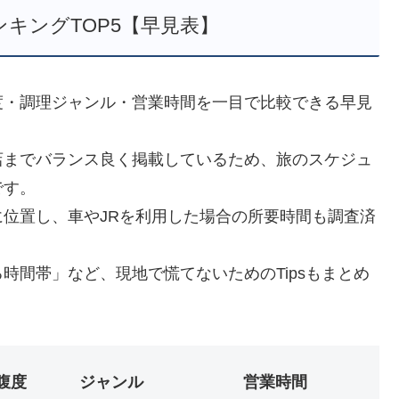
キングTOP5【早見表】
度・調理ジャンル・営業時間を一目で比較できる早見
店までバランス良く掲載しているため、旅のスケジュ
です。
位置し、車やJRを利用した場合の所要時間も調査済
時間帯」など、現地で慌てないためのTipsもまとめ
腹度
ジャンル
営業時間