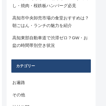
し・焼肉・桜鉄板ハンバーグ必見
高知市中央卸売市場の食堂おすすめは？
朝ごはん・ランチの魅力を紹介
高知東部自動車道で渋滞ゼロ？GW・お
盆の時間帯別空き状況
カテゴリー
お遍路
その他