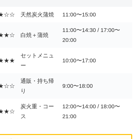
★☆☆
天然炭火蒲焼
11:00〜15:00
11:00〜14:30 / 17:00〜
★★☆
白焼＋蒲焼
20:00
セットメニュ
★★★
10:00〜17:00
ー
通販・持ち帰
★☆☆
9:00〜18:00
り
炭火重・コー
12:00〜14:00 / 18:00〜
★★☆
ス
21:00