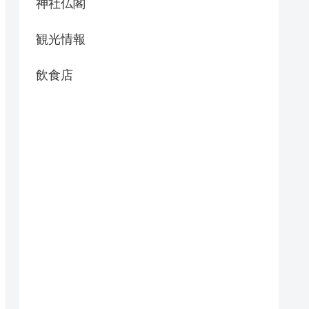
神社仏閣
観光情報
飲食店