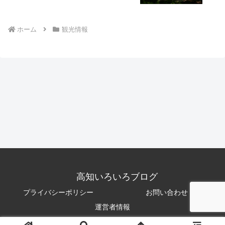
ホーム
観光情報
高知いろいろブログ
プライバシーポリシー
お問い合わせ
運営者情報
© 2025 高知いろいろブログ.